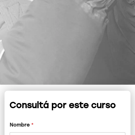
Consultá por este curso
Nombre
*