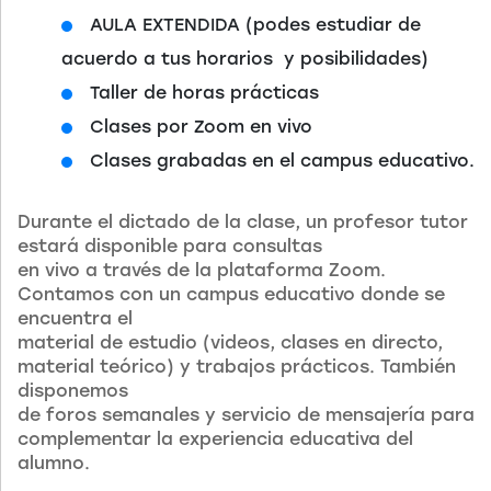
AULA EXTENDIDA (podes estudiar de
acuerdo a tus horarios y posibilidades)
Taller de horas prácticas
Clases por Zoom en vivo
Clases grabadas en el campus educativo.
Durante el dictado de la clase, un profesor tutor
estará disponible para consultas
en vivo a través de la plataforma Zoom.
Contamos con un campus educativo donde se
encuentra el
material de estudio (videos, clases en directo,
material teórico) y trabajos prácticos. También
disponemos
de foros semanales y servicio de mensajería para
complementar la experiencia educativa del
alumno.