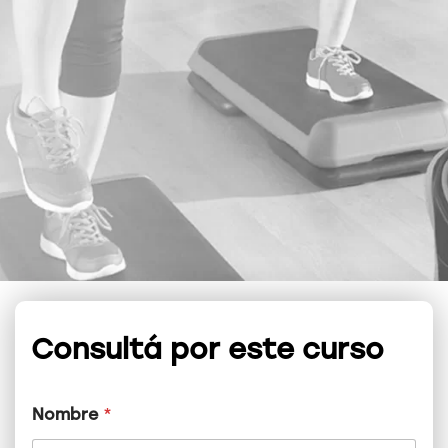
Consultá por este curso
Nombre
*