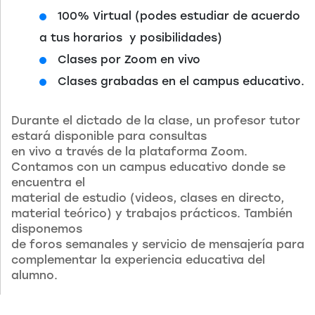
100% Virtual (podes estudiar de acuerdo
a tus horarios y posibilidades)
Clases por Zoom en vivo
Clases grabadas en el campus educativo.
Durante el dictado de la clase, un profesor tutor
estará disponible para consultas
en vivo a través de la plataforma Zoom.
Contamos con un campus educativo donde se
encuentra el
material de estudio (videos, clases en directo,
material teórico) y trabajos prácticos. También
disponemos
de foros semanales y servicio de mensajería para
complementar la experiencia educativa del
alumno.