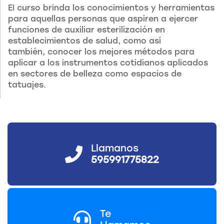
EI curso brinda los conocimientos y herramientas
para aquellas personas que aspiren a ejercer
funciones de auxiliar esterilización en
establecimientos de salud, como así
también, conocer los mejores métodos para
aplicar a los instrumentos cotidianos aplicados
en sectores de belleza como espacios de
tatuajes.
Llamanos
595991775822
Te