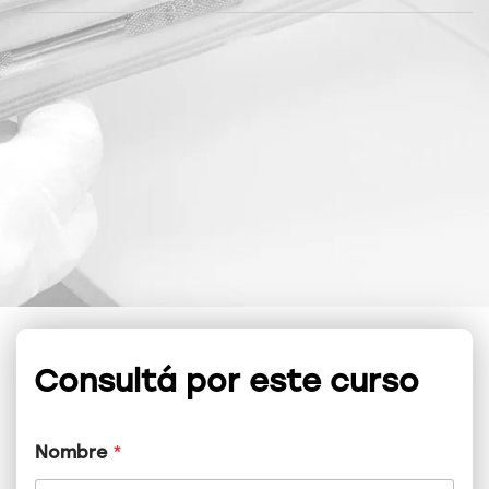
Consultá por este curso
Nombre
*