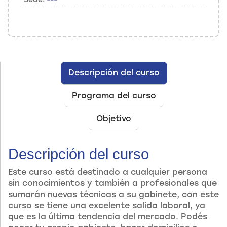
Descripción del curso
Programa del curso
Objetivo
Descripción del curso
Este curso está destinado a cualquier persona
sin conocimientos y también a profesionales que
sumarán nuevas técnicas a su gabinete, con este
curso se tiene una excelente salida laboral, ya
que es la última tendencia del mercado. Podés