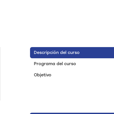
Descripción del curso
Programa del curso
Objetivo