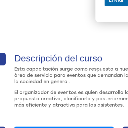
Enviar
Descripción del curso
Esta capacitación surge como respuesta a nue
área de servicio para eventos que demandan la
la sociedad en general.
El organizador de eventos es quien desarrolla 
propuesta creativa, planificarla y posteriormen
más eficiente y atractiva para los asistentes.