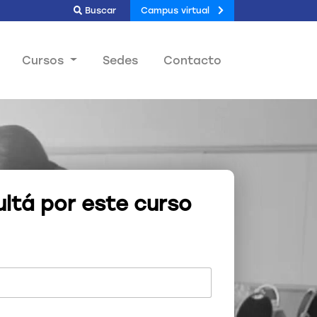
Buscar
Campus virtual
Cursos
Sedes
Contacto
ltá por este curso