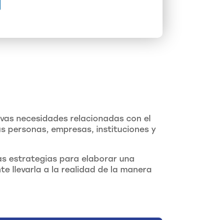
vas necesidades relacionadas con el
s personas, empresas, instituciones y
las estrategias para elaborar una
te llevarla a la realidad de la manera