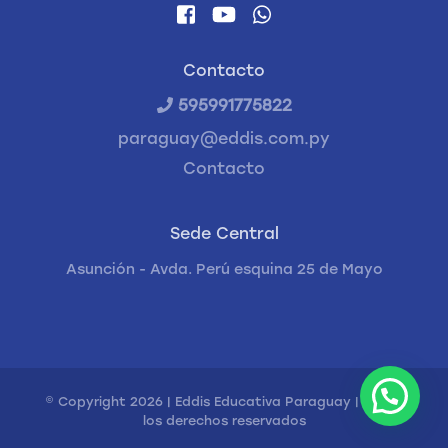
Contacto
595991775822
paraguay@eddis.com.py
Contacto
Sede Central
Asunción - Avda. Perú esquina 25 de Mayo
© Copyright 2026 | Eddis Educativa Paraguay | Todos
los derechos reservados