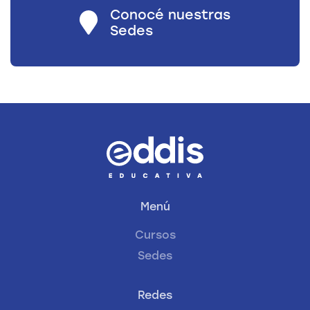
Conocé nuestras
Sedes
Menú
Cursos
Sedes
Redes