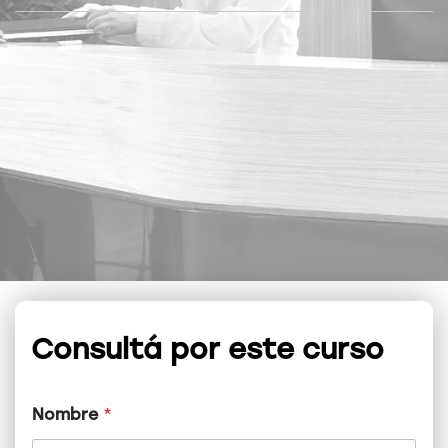
Consultá por este curso
Nombre
*