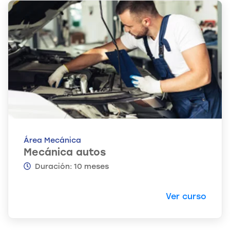
Área Mecánica
Mecánica autos
Duración: 10 meses
Ver curso