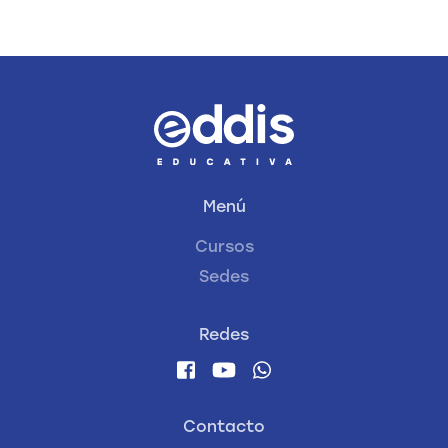
Menú
Cursos
Sedes
Redes
Contacto