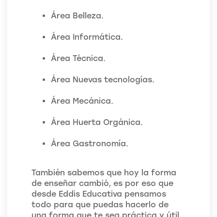
Área Belleza.
Área Informática.
Área Técnica.
Área Nuevas tecnologías.
Área Mecánica.
Área Huerta Orgánica.
Área Gastronomía.
También sabemos que hoy la forma
de enseñar cambió, es por eso que
desde Eddis Educativa pensamos
todo para que puedas hacerlo de
una forma que te sea práctica y útil