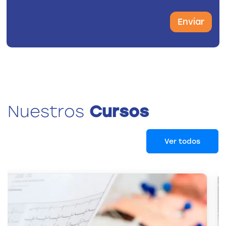
Enviar
Nuestros
Cursos
Ver todos