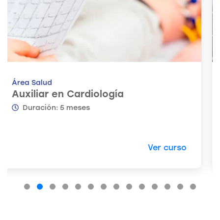
Área Técnica
Técnico en Refrigeración
Duración: 10 meses
Ver curso