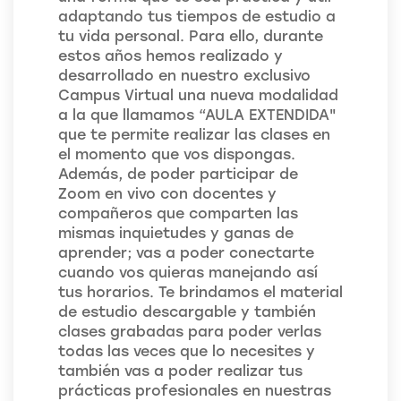
adaptando tus tiempos de estudio a
tu vida personal. Para ello, durante
estos años hemos realizado y
desarrollado en nuestro exclusivo
Campus Virtual una nueva modalidad
a la que llamamos “AULA EXTENDIDA"
que te permite realizar las clases en
el momento que vos dispongas.
Además, de poder participar de
Zoom en vivo con docentes y
compañeros que comparten las
mismas inquietudes y ganas de
aprender; vas a poder conectarte
cuando vos quieras manejando así
tus horarios. Te brindamos el material
de estudio descargable y también
clases grabadas para poder verlas
todas las veces que lo necesites y
también vas a poder realizar tus
prácticas profesionales en nuestras