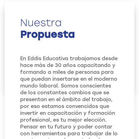
Nuestra
Propuesta
En Eddis Educativa trabajamos desde
hace más de 30 años capacitando y
formando a miles de personas para
que puedan insertarse en el moderno
mundo laboral. Somos conscientes
de los constantes cambios que se
presentan en el ámbito del trabajo,
por eso estamos convencidos que
invertir en capacitación y formación
profesional, es tu mejor elección.
Pensar en tu futuro y poder contar
con herramientas para trabajar de lo