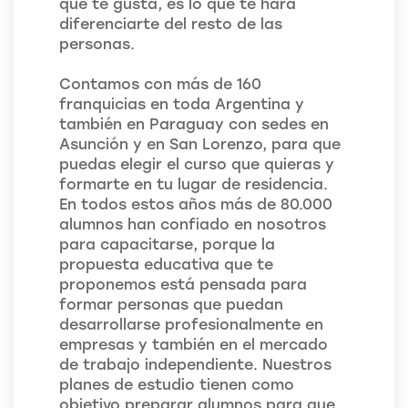
que te gusta, es lo que te hará
diferenciarte del resto de las
personas.
Contamos con más de 160
franquicias en toda Argentina y
también en Paraguay con sedes en
Asunción y en San Lorenzo, para que
puedas elegir el curso que quieras y
formarte en tu lugar de residencia.
En todos estos años más de 80.000
alumnos han confiado en nosotros
para capacitarse, porque la
propuesta educativa que te
proponemos está pensada para
formar personas que puedan
desarrollarse profesionalmente en
empresas y también en el mercado
de trabajo independiente. Nuestros
planes de estudio tienen como
objetivo preparar alumnos para que