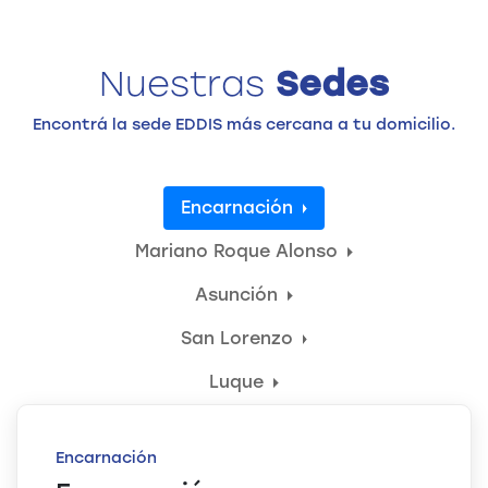
Nuestras
Sedes
Encontrá la sede EDDIS más cercana a tu domicilio.
Encarnación
Mariano Roque Alonso
Asunción
San Lorenzo
Luque
Encarnación