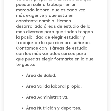
puedan salir a trabajar en un
mercado laboral que es cada vez
más exigente y que está en
constante cambio. Hemos
desarrollado áreas de estudio de lo
más diversas para que todos tengan
la posibilidad de elegir estudiar y
trabajar de lo que siempre soñaron.
Contamos con 11 áreas de estudio
con los más variados cursos para
que puedas elegir formarte en lo que
te gusta:
Área de Salud.
Área Salida laboral propia.
Área Administrativa.
Área Nutrición y deportes.