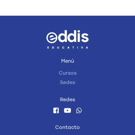
Menú
Cursos
Sedes
Redes
Contacto