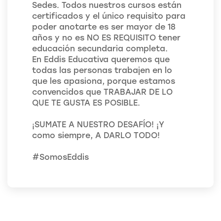
Sedes. Todos nuestros cursos están
certificados y el único requisito para
poder anotarte es ser mayor de 18
años y no es NO ES REQUISITO tener
educación secundaria completa.
En Eddis Educativa queremos que
todas las personas trabajen en lo
que les apasiona, porque estamos
convencidos que TRABAJAR DE LO
QUE TE GUSTA ES POSIBLE.
¡SUMATE A NUESTRO DESAFÍO! ¡Y
como siempre, A DARLO TODO!
#SomosEddis